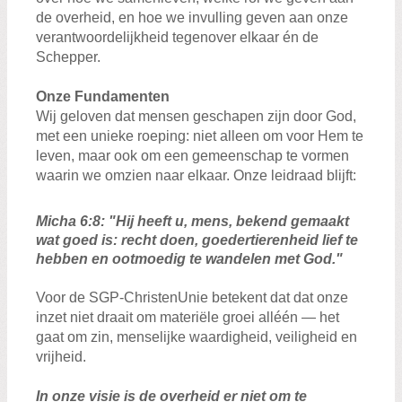
de overheid, en hoe we invulling geven aan onze
verantwoordelijkheid tegenover elkaar én de
Schepper.
Onze Fundamenten
Wij geloven dat mensen geschapen zijn door God,
met een unieke roeping: niet alleen om voor Hem te
leven, maar ook om een gemeenschap te vormen
waarin we omzien naar elkaar. Onze leidraad blijft:
Micha 6:8: "Hij heeft u, mens, bekend gemaakt
wat goed is: recht doen, goedertierenheid lief te
hebben en ootmoedig te wandelen met God."
Voor de SGP-ChristenUnie betekent dat dat onze
inzet niet draait om materiële groei alléén — het
gaat om zin, menselijke waardigheid, veiligheid en
vrijheid.
In onze visie is de overheid er niet om te