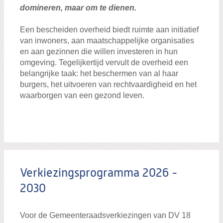
domineren, maar om te dienen.
Een bescheiden overheid biedt ruimte aan initiatief
van inwoners, aan maatschappelijke organisaties
en aan gezinnen die willen investeren in hun
omgeving. Tegelijkertijd vervult de overheid een
belangrijke taak: het beschermen van al haar
burgers, het uitvoeren van rechtvaardigheid en het
waarborgen van een gezond leven.
Verkiezingsprogramma 2026 -
2030
Voor de Gemeenteraadsverkiezingen van DV 18