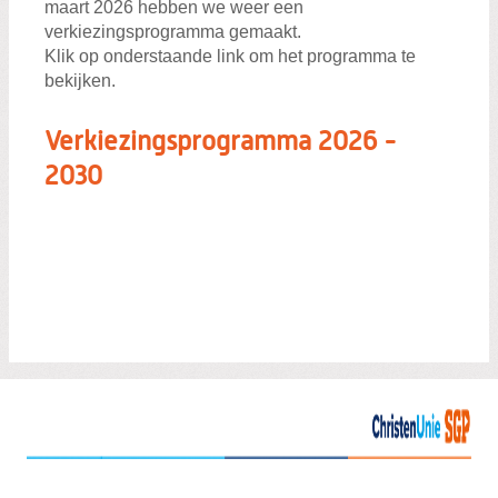
maart 2026 hebben we weer een
verkiezingsprogramma gemaakt.
Klik op onderstaande link om het programma te
bekijken.
Verkiezingsprogramma 2026 -
2030